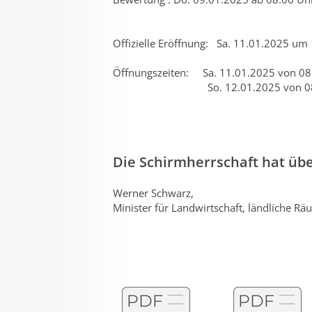
Offizielle Eröffnung: Sa. 11.01.2025 um
Öffnungszeiten: Sa. 11.01.2025 von 08.
So. 12.01.2025 von 08.00 
Die Schirmherrschaft hat ü
Werner Schwarz,
Minister für Landwirtschaft, ländliche R