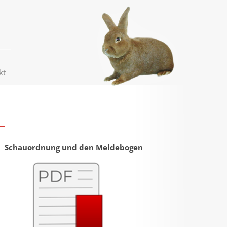
kt
Schauordnung und den Meldebogen