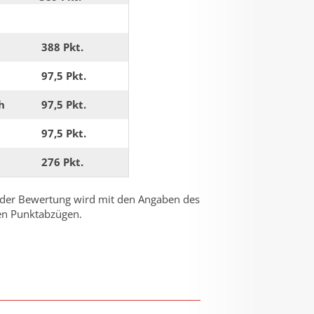
388 Pkt.
97,5 Pkt.
h
97,5 Pkt.
97,5 Pkt.
276 Pkt.
h der Bewertung wird mit den Angaben des
den Punktabzügen.