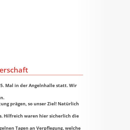
erschaft
. Mal in der Angelnhalle statt. Wir
en.
ung prägen, so unser Ziel! Natürlich
 Hilfreich waren hier sicherlich die
nzelnen Tagen an Verpflegung, welche