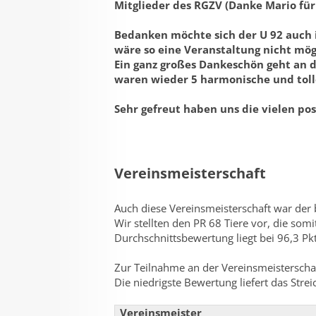
Mitglieder des RGZV (Danke Mario für
Bedanken möchte sich der U 92 auch i
wäre so eine Veranstaltung nicht mög
Ein ganz großes Dankeschön geht an d
waren wieder 5 harmonische und toll
Sehr gefreut haben uns die vielen p
Vereinsmeisterschaft
Auch diese Vereinsmeisterschaft war der 
Wir stellten den PR 68 Tiere vor, die som
Durchschnittsbewertung liegt bei 96,3 Pkt
Zur Teilnahme an der Vereinsmeisterschaft
Die niedrigste Bewertung liefert das Stre
Vereinsmeister