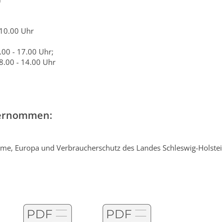
 10.00 Uhr
00 - 17.00 Uhr;
- 14.00 Uhr
bernommen:
äume, Europa und Verbraucherschutz des Landes Schleswig-Holste