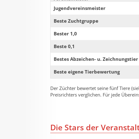
Jugendvereinsmeister
Beste Zuchtgruppe
Bester 1,0
Beste 0,1
Bestes Abzeichen- u. Zeichnungstier
Beste eigene Tierbewertung
Der Züchter bewertet seine fünf Tiere (
Preisrichters verglichen. Für jede Über
Die Stars der Veranstal