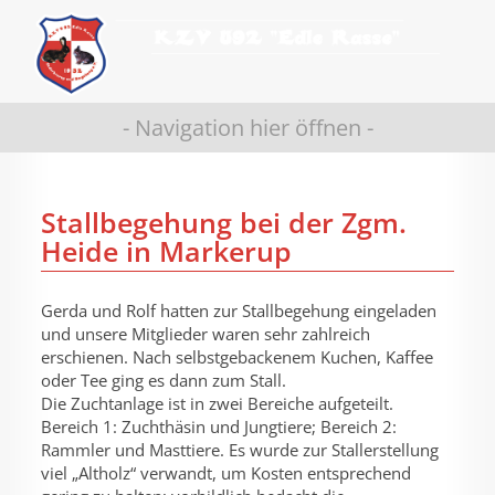
- Navigation hier öffnen -
Stallbegehung bei der Zgm.
Heide in Markerup
Gerda und Rolf hatten zur Stallbegehung eingeladen
und unsere Mitglieder waren sehr zahlreich
erschienen. Nach selbstgebackenem Kuchen, Kaffee
oder Tee ging es dann zum Stall.
Die Zuchtanlage ist in zwei Bereiche aufgeteilt.
Bereich 1: Zuchthäsin und Jungtiere; Bereich 2:
Rammler und Masttiere. Es wurde zur Stallerstellung
viel „Altholz“ verwandt, um Kosten entsprechend