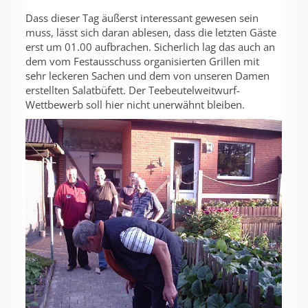
Dass dieser Tag äußerst interessant gewesen sein
muss, lässt sich daran ablesen, dass die letzten Gäste
erst um 01.00 aufbrachen. Sicherlich lag das auch an
dem vom Festausschuss organisierten Grillen mit
sehr leckeren Sachen und dem von unseren Damen
erstellten Salatbüfett. Der Teebeutelweitwurf-
Wettbewerb soll hier nicht unerwähnt bleiben.