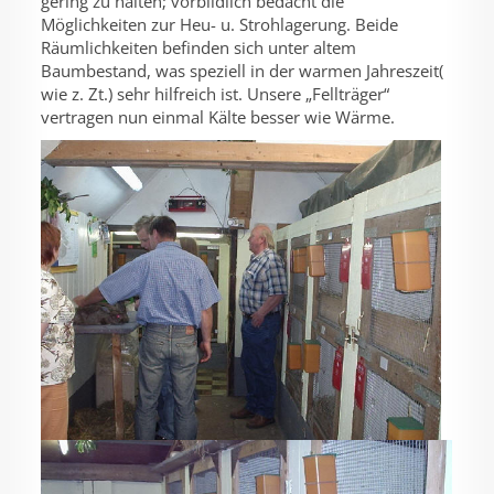
gering zu halten; vorbildlich bedacht die
Möglichkeiten zur Heu- u. Strohlagerung. Beide
Räumlichkeiten befinden sich unter altem
Baumbestand, was speziell in der warmen Jahreszeit(
wie z. Zt.) sehr hilfreich ist. Unsere „Fellträger“
vertragen nun einmal Kälte besser wie Wärme.