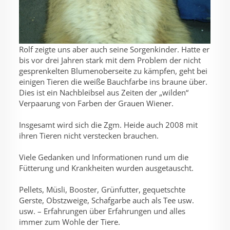
Rolf zeigte uns aber auch seine Sorgenkinder. Hatte er
bis vor drei Jahren stark mit dem Problem der nicht
gesprenkelten Blumenoberseite zu kämpfen, geht bei
einigen Tieren die weiße Bauchfarbe ins braune über.
Dies ist ein Nachbleibsel aus Zeiten der „wilden“
Verpaarung von Farben der Grauen Wiener.
Insgesamt wird sich die Zgm. Heide auch 2008 mit
ihren Tieren nicht verstecken brauchen.
Viele Gedanken und Informationen rund um die
Fütterung und Krankheiten wurden ausgetauscht.
Pellets, Müsli, Booster, Grünfutter, gequetschte
Gerste, Obstzweige, Schafgarbe auch als Tee usw.
usw. – Erfahrungen über Erfahrungen und alles
immer zum Wohle der Tiere.