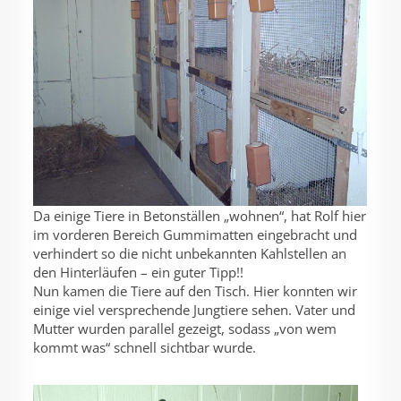
Da einige Tiere in Betonställen „wohnen“, hat Rolf hier
im vorderen Bereich Gummimatten eingebracht und
verhindert so die nicht unbekannten Kahlstellen an
den Hinterläufen – ein guter Tipp!!
Nun kamen die Tiere auf den Tisch. Hier konnten wir
einige viel versprechende Jungtiere sehen. Vater und
Mutter wurden parallel gezeigt, sodass „von wem
kommt was“ schnell sichtbar wurde.