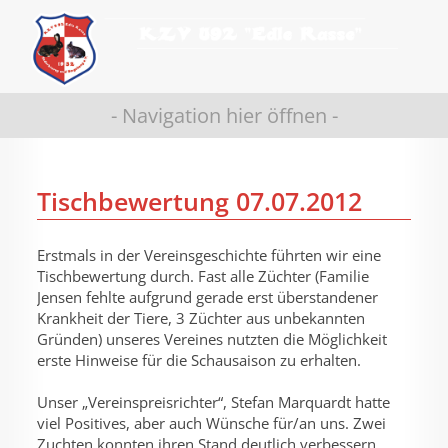
- Navigation hier öffnen -
Tischbewertung 07.07.2012
Erstmals in der Vereinsgeschichte führten wir eine
Tischbewertung durch. Fast alle Züchter (Familie
Jensen fehlte aufgrund gerade erst überstandener
Krankheit der Tiere, 3 Züchter aus unbekannten
Gründen) unseres Vereines nutzten die Möglichkeit
erste Hinweise für die Schausaison zu erhalten.
Unser „Vereinspreisrichter“, Stefan Marquardt hatte
viel Positives, aber auch Wünsche für/an uns. Zwei
Zuchten konnten ihren Stand deutlich verbessern.