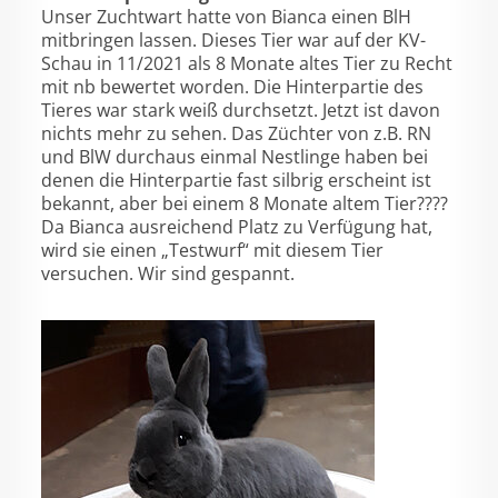
Unser Zuchtwart hatte von Bianca einen BlH
mitbringen lassen. Dieses Tier war auf der KV-
Schau in 11/2021 als 8 Monate altes Tier zu Recht
mit nb bewertet worden. Die Hinterpartie des
Tieres war stark weiß durchsetzt. Jetzt ist davon
nichts mehr zu sehen. Das Züchter von z.B. RN
und BlW durchaus einmal Nestlinge haben bei
denen die Hinterpartie fast silbrig erscheint ist
bekannt, aber bei einem 8 Monate altem Tier????
Da Bianca ausreichend Platz zu Verfügung hat,
wird sie einen „Testwurf“ mit diesem Tier
versuchen. Wir sind gespannt.