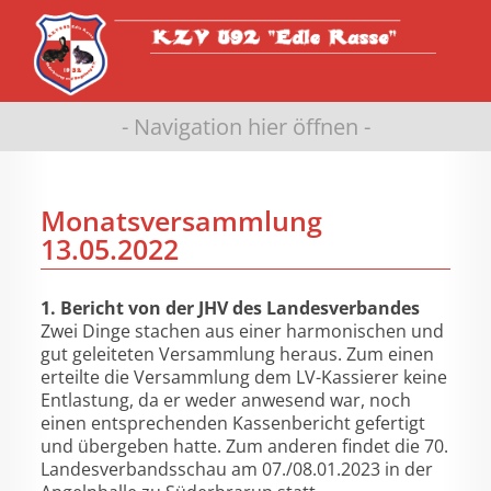
- Navigation hier öffnen -
Monatsversammlung
13.05.2022
1. Bericht von der JHV des Landesverbandes
Zwei Dinge stachen aus einer harmonischen und
gut geleiteten Versammlung heraus. Zum einen
erteilte die Versammlung dem LV-Kassierer keine
Entlastung, da er weder anwesend war, noch
einen entsprechenden Kassenbericht gefertigt
und übergeben hatte. Zum anderen findet die 70.
Landesverbandsschau am 07./08.01.2023 in der